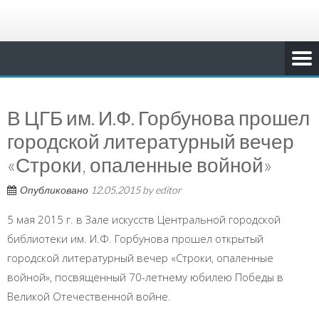
В ЦГБ им. И.Ф. Горбунова прошел
городской литературный вечер
«Строки, опаленные войной»
Опубликовано
12.05.2015
by
editor
5 мая 2015 г. в Зале искусств Центральной городской
библиотеки им. И.Ф. Горбунова прошел открытый
городской литературный вечер «Строки, опаленные
войной», посвященный 70-летнему юбилею Победы в
Великой Отечественной войне.