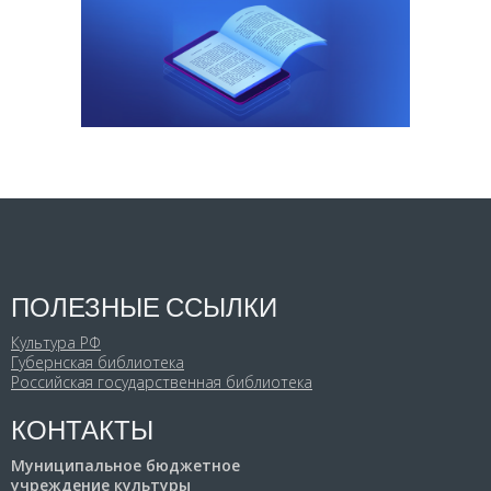
ПОЛЕЗНЫЕ ССЫЛКИ
Культура РФ
Губернская библиотека
Российская государственная библиотека
КОНТАКТЫ
Муниципальное бюджетное
учреждение культуры