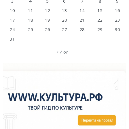
3
4
5
6
7
8
9
10
11
12
13
14
15
16
17
18
19
20
21
22
23
24
25
26
27
28
29
30
31
« Июл