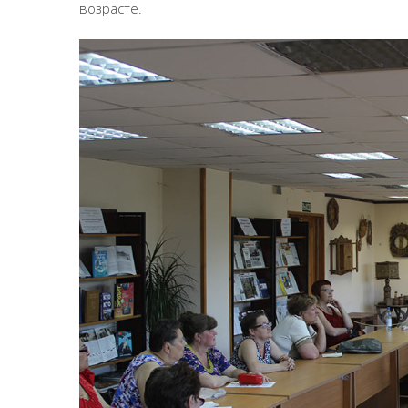
возрасте.