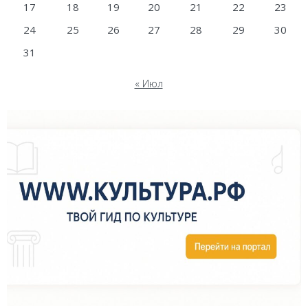
17
18
19
20
21
22
23
24
25
26
27
28
29
30
31
« Июл