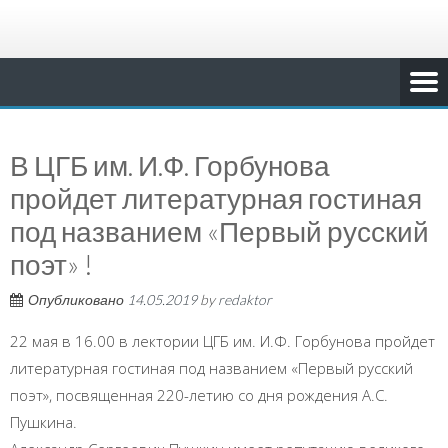
В ЦГБ им. И.Ф. Горбунова
пройдет литературная гостиная
под названием «Первый русский
поэт» !
Опубликовано
14.05.2019
by
redaktor
22 мая в 16.00 в лектории ЦГБ им. И.Ф. Горбунова пройдет
литературная гостиная под названием «Первый русский
поэт», посвященная 220-летию со дня рождения А.С.
Пушкина.