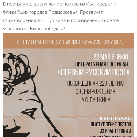
В программе: выступление поэтов из Ивантеевки и
ближайших городов Подмосковья. Прозвучат
стихотворения А.С. Пушкина и произведения поэтов-
участников. Вход свободный.