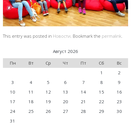
This entry was posted in
Новости
. Bookmark the
permalink
.
Август 2026
Пн
Вт
Ср
Чт
Пт
Сб
Вс
1
2
3
4
5
6
7
8
9
10
11
12
13
14
15
16
17
18
19
20
21
22
23
24
25
26
27
28
29
30
31