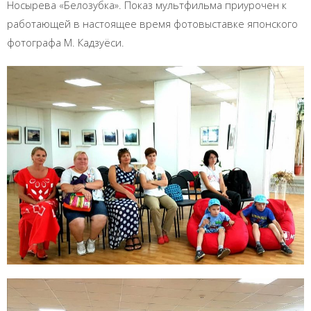
Носырева «Белозубка». Показ мультфильма приурочен к
работающей в настоящее время фотовыставке японского
фотографа М. Кадзуёси.