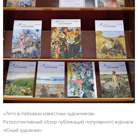
«Лето в пейзажах известных художников».
Ретроспективный обзор публикаций популярного журнала
«Юный художник».