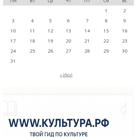
Пн
Вт
Ср
Чт
Пт
Сб
Вс
1
2
3
4
5
6
7
8
9
10
11
12
13
14
15
16
17
18
19
20
21
22
23
24
25
26
27
28
29
30
31
« Июл