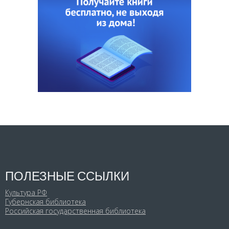
ПОЛЕЗНЫЕ ССЫЛКИ
Культура РФ
Губернская библиотека
Российская государственная библиотека