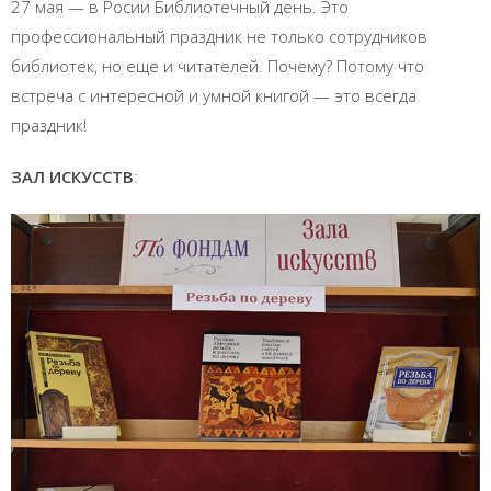
27 мая — в Росии Библиотечный день. Это
профессиональный праздник не только сотрудников
библиотек, но еще и читателей. Почему? Потому что
встреча с интересной и умной книгой — это всегда
праздник!
ЗАЛ ИСКУССТВ
: