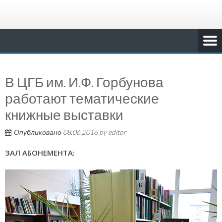
В ЦГБ им. И.Ф. Горбунова
работают тематические
книжные выставки
Опубликовано
08.06.2016
by
editor
ЗАЛ АБОНЕМЕНТА: