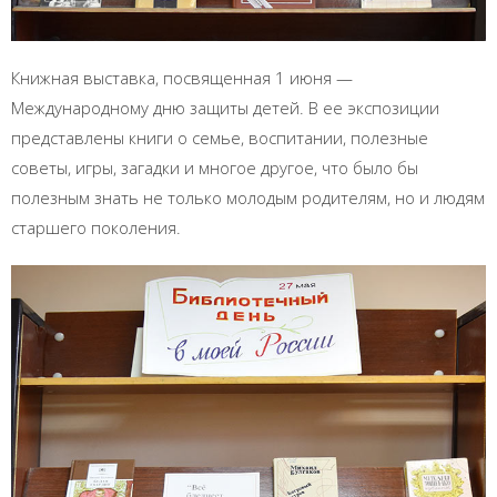
Книжная выставка, посвященная 1 июня —
Международному дню защиты детей. В ее экспозиции
представлены книги о семье, воспитании, полезные
советы, игры, загадки и многое другое, что было бы
полезным знать не только молодым родителям, но и людям
старшего поколения.