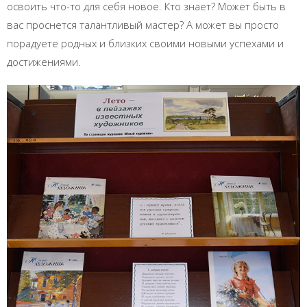
освоить что-то для себя новое. Кто знает? Может быть в
вас проснется талантливый мастер? А может вы просто
порадуете родных и близких своими новыми успехами и
достижениями.