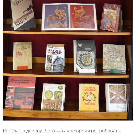
Резьба по дереву. Лето — самое время попробовать