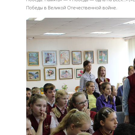
Победы в Великой Отечественной войне.