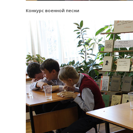
Конкурс военной песни