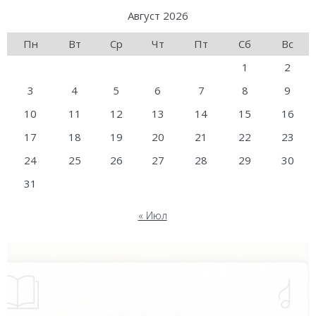
Август 2026
Пн
Вт
Ср
Чт
Пт
Сб
Вс
1
2
3
4
5
6
7
8
9
10
11
12
13
14
15
16
17
18
19
20
21
22
23
24
25
26
27
28
29
30
31
« Июл