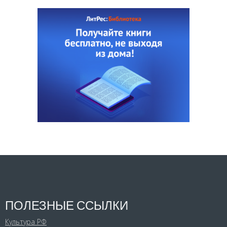
ПОЛЕЗНЫЕ ССЫЛКИ
Культура РФ