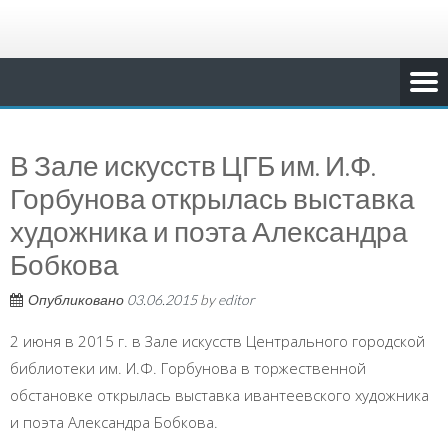
В Зале искусств ЦГБ им. И.Ф.
Горбунова открылась выставка
художника и поэта Александра
Бобкова
Опубликовано
03.06.2015
by
editor
2 июня в 2015 г. в Зале искусств Центрального городской
библиотеки им. И.Ф. Горбунова в торжественной
обстановке открылась выставка ивантеевского художника
и поэта Александра Бобкова.