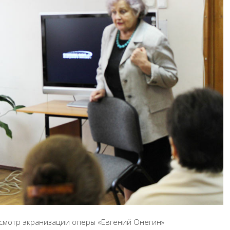
росмотр экранизации оперы «Евгений Онегин»