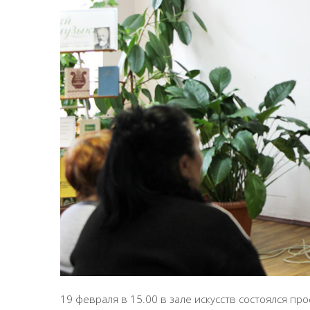
19 февраля в 15.00 в зале искусств состоялся п