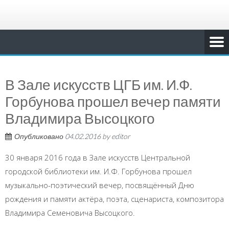
В Зале искусств ЦГБ им. И.Ф.
Горбунова прошел вечер памяти
Владимира Высоцкого
Опубликовано
04.02.2016
by
editor
30 января 2016 года в Зале искусств Центральной
городской библиотеки им. И.Ф. Горбунова прошел
музыкально-поэтический вечер, посвящённый Дню
рождения и памяти актёра, поэта, сценариста, композитора
Владимира Семеновича Высоцкого.