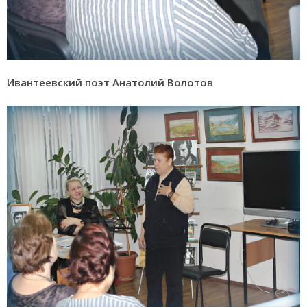
Ивантеевский поэт Анатолий Волотов