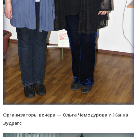
Организаторы вечера — Ольга Чемодурова и Жанна
Зудрагс