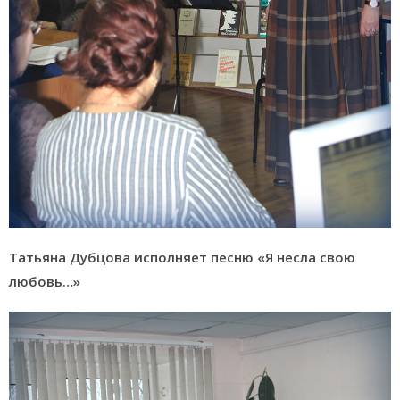
Татьяна Дубцова исполняет песню «Я несла свою
любовь…»