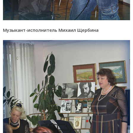
Музыкант-исполнитель Михаил Щербина