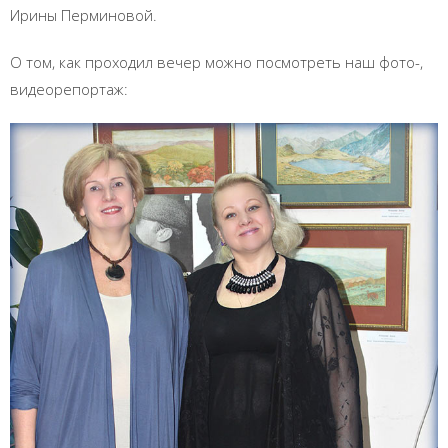
Ирины Перминовой.
О том, как проходил вечер можно посмотреть наш фото-,
видеорепортаж: