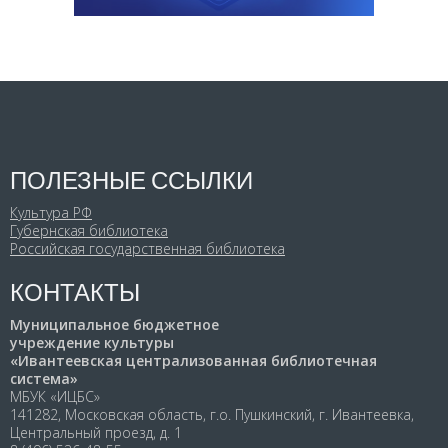
ПОЛЕЗНЫЕ ССЫЛКИ
Культура РФ
Губернская библиотека
Российская государственная библиотека
КОНТАКТЫ
Муниципальное бюджетное
учреждение культуры
«Ивантеевская централизованная библиотечная
система»
МБУК «ИЦБС»
141282, Московская область, г.о. Пушкинский, г. Ивантеевка,
Центральный проезд, д. 1