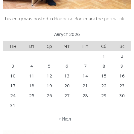
This entry was posted in
Новости
. Bookmark the
permalink
.
Август 2026
Пн
Вт
Ср
Чт
Пт
Сб
Вс
1
2
3
4
5
6
7
8
9
10
11
12
13
14
15
16
17
18
19
20
21
22
23
24
25
26
27
28
29
30
31
« Июл