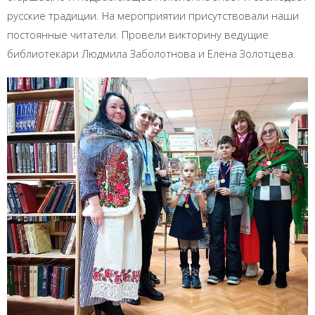
русские традиции. На мероприятии присутствовали наши
постоянные читатели. Провели викторину ведущие
библиотекари Людмила Заболотнова и Елена Золотцева.