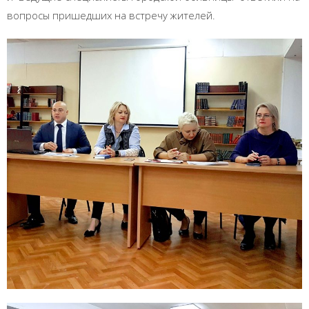
вопросы пришедших на встречу жителей.