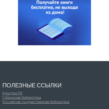
ПОЛЕЗНЫЕ ССЫЛКИ
Культура РФ
Губернская библиотека
Российская государственная библиотека