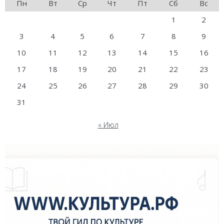
Пн
Вт
Ср
Чт
Пт
Сб
Вс
1
2
3
4
5
6
7
8
9
10
11
12
13
14
15
16
17
18
19
20
21
22
23
24
25
26
27
28
29
30
31
« Июл