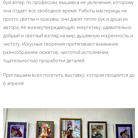
бухгалтер по профессии, вышивка ее увлечение, которому
она отдает все свободное время. Работы мастерицы не
просто светлы и красивы, они дарят тепло рук и души их
автора, её жизнеутверждающую энергетику, удивительно
добрый и светлый взгляд на мир, душевную искренность и
чистоту. Искусные творения притягивают внимание
разнообразием сюжетов, чистотой исполнения,
тщательностью проработки деталей.
Приглашаем всех посетить выставку, которая продлится до
6 апреля!