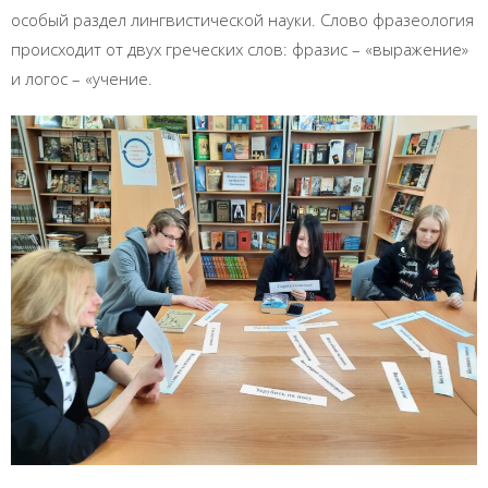
особый раздел лингвистической науки. Слово фразеология
происходит от двух греческих слов: фразис – «выражение»
и логос – «учение.