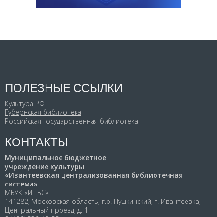
ПОЛЕЗНЫЕ ССЫЛКИ
Культура РФ
Губернская библиотека
Российская государственная библиотека
КОНТАКТЫ
Муниципальное бюджетное
учреждение культуры
«Ивантеевская централизованная библиотечная
система»
МБУК «ИЦБС»
141282, Московская область, г.о. Пушкинский, г. Ивантеевка,
Центральный проезд, д. 1