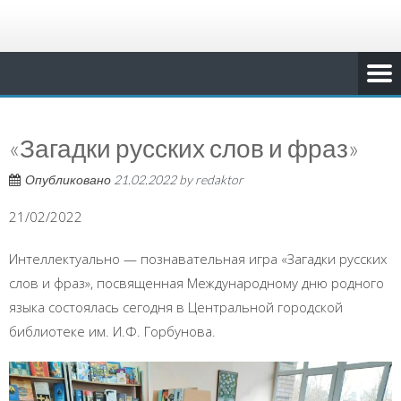
«Загадки русских слов и фраз»
Опубликовано
21.02.2022
by
redaktor
21/02/2022
Интеллектуально — познавательная игра «Загадки русских
слов и фраз», посвященная Международному дню родного
языка состоялась сегодня в Центральной городской
библиотеке им. И.Ф. Горбунова.