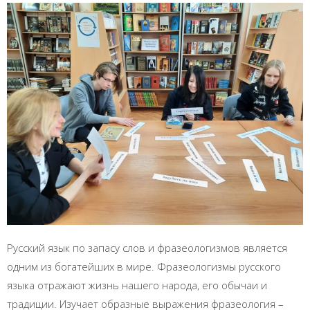
Русский язык по запасу слов и фразеологизмов является
одним из богатейших в мире. Фразеологизмы русского
языка отражают жизнь нашего народа, его обычаи и
традиции. Изучает образные выражения фразеология –