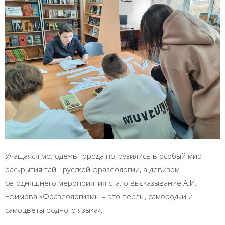
Учащаяся молодежь города погрузились в особый мир —
раскрытия тайн русской фразеологии, а девизом
сегодняшнего мероприятия стало высказывание А.И.
Ефимова «Фразеологизмы – это перлы, самородки и
самоцветы родного языка».