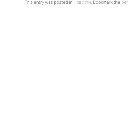
This entry was posted in
Новости
. Bookmark the
per