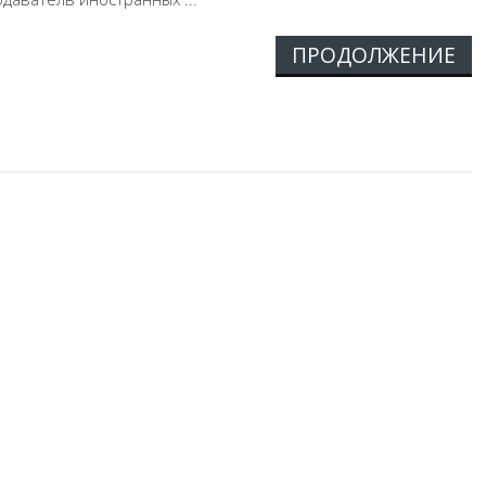
ПРОДОЛЖЕНИЕ