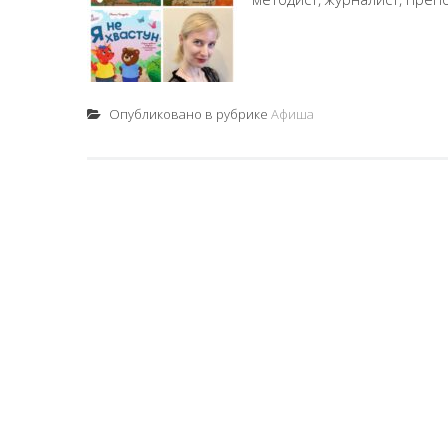
Опубликовано в рубрике
Афиша