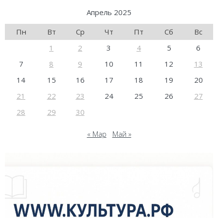
Апрель 2025
Пн
Вт
Ср
Чт
Пт
Сб
Вс
1
2
3
4
5
6
7
8
9
10
11
12
13
14
15
16
17
18
19
20
21
22
23
24
25
26
27
28
29
30
« Мар
Май »