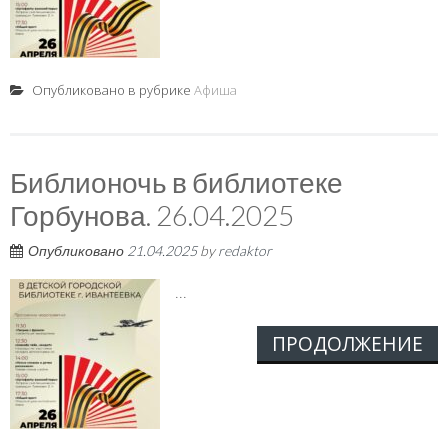
Опубликовано в рубрике
Афиша
Библионочь в библиотеке
Горбунова. 26.04.2025
Опубликовано
21.04.2025
by
redaktor
...
ПРОДОЛЖЕНИЕ