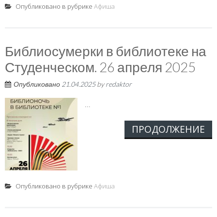
Опубликовано в рубрике
Афиша
Библиосумерки в библиотеке на
Студенческом. 26 апреля 2025
Опубликовано
21.04.2025
by
redaktor
...
ПРОДОЛЖЕНИЕ
Опубликовано в рубрике
Афиша