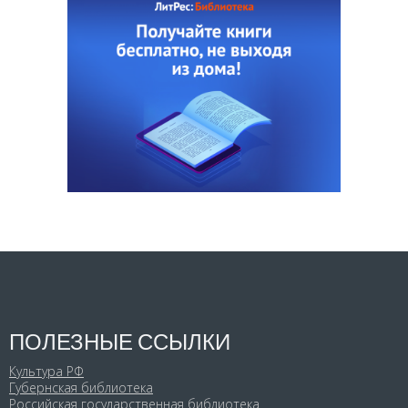
ПОЛЕЗНЫЕ ССЫЛКИ
Культура РФ
Губернская библиотека
Российская государственная библиотека