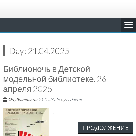
Day:
21.04.2025
Библионочь в Детской
модельной библиотеке. 26
апреля 2025
Опубликовано
21.04.2025
by
redaktor
...
ПРОДОЛЖЕНИЕ