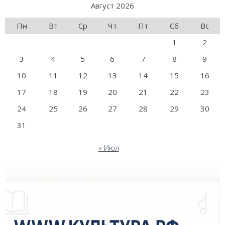
Август 2026
Пн
Вт
Ср
Чт
Пт
Сб
Вс
1
2
3
4
5
6
7
8
9
10
11
12
13
14
15
16
17
18
19
20
21
22
23
24
25
26
27
28
29
30
31
« Июл