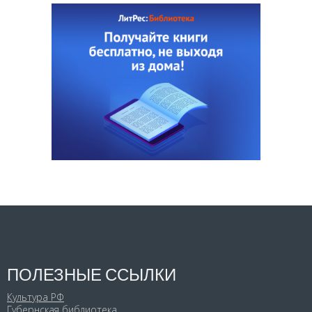
ПОЛЕЗНЫЕ ССЫЛКИ
Культура РФ
Губернская библиотека