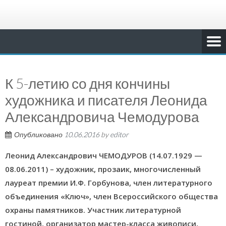
К 5-летию со дня кончины
художника и писателя Леонида
Александровича Чемодурова
Опубликовано
10.06.2016
by
editor
Леонид Александрович ЧЕМОДУРОВ (14.07.1929 —
08.06.2011) – художник, прозаик, многочисленный
лауреат премии И.Ф. Горбунова, член литературного
объединения «Ключ», член Всероссийского общества
охраны памятников. Участник литературной
гостиной, организатор мастер-класса живописи,