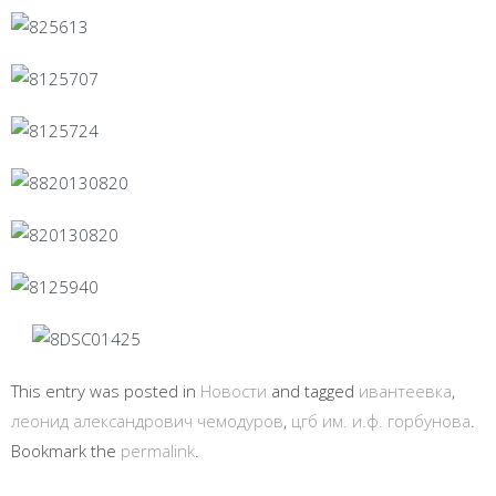
This entry was posted in
Новости
and tagged
ивантеевка
,
леонид александрович чемодуров
,
цгб им. и.ф. горбунова
.
Bookmark the
permalink
.