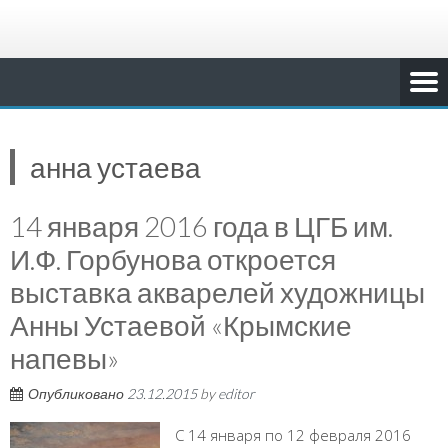
анна устаева
14 января 2016 года в ЦГБ им.
И.Ф. Горбунова откроется
выставка акварелей художницы
Анны Устаевой «Крымские
напевы»
Опубликовано
23.12.2015
by
editor
С 14 января по 12 февраля 2016