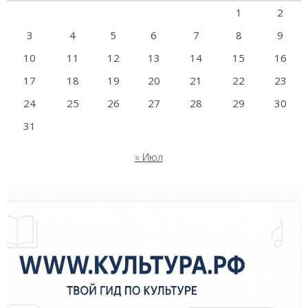
1
2
3
4
5
6
7
8
9
10
11
12
13
14
15
16
17
18
19
20
21
22
23
24
25
26
27
28
29
30
31
« Июл