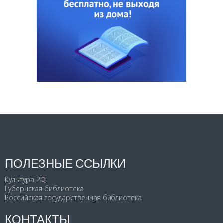
ПОЛЕЗНЫЕ ССЫЛКИ
Культура РФ
Губернская библиотека
Российская государственная библиотека
КОНТАКТЫ