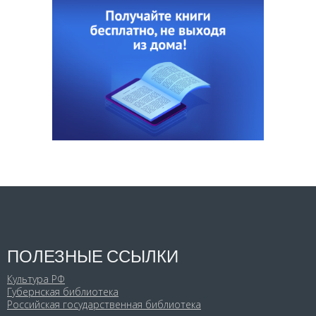
ПОЛЕЗНЫЕ ССЫЛКИ
Культура РФ
Губернская библиотека
Российская государственная библиотека