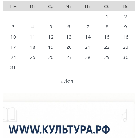
Пн
Вт
Ср
Чт
Пт
Сб
Вс
1
2
3
4
5
6
7
8
9
10
11
12
13
14
15
16
17
18
19
20
21
22
23
24
25
26
27
28
29
30
31
« Июл