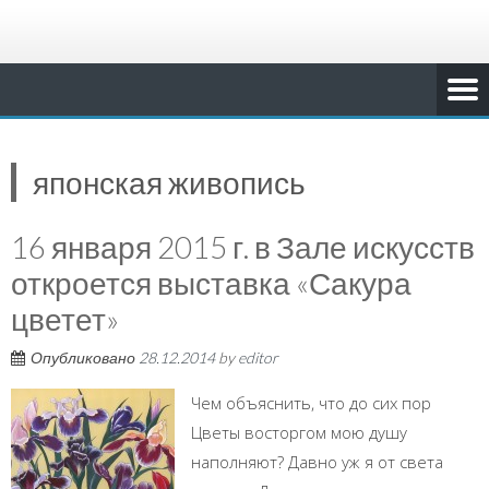
японская живопись
16 января 2015 г. в Зале искусств
откроется выставка «Сакура
цветет»
Опубликовано
28.12.2014
by
editor
Чем объяснить, что до сих пор
Цветы восторгом мою душу
наполняют? Давно уж я от света