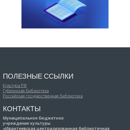
ПОЛЕЗНЫЕ ССЫЛКИ
Культура РФ
Губернская библиотека
Российская государственная библиотека
КОНТАКТЫ
Муниципальное бюджетное
учреждение культуры
«Ивантеевская централизованная библиотечная