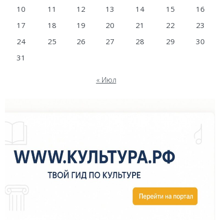
10
11
12
13
14
15
16
17
18
19
20
21
22
23
24
25
26
27
28
29
30
31
« Июл