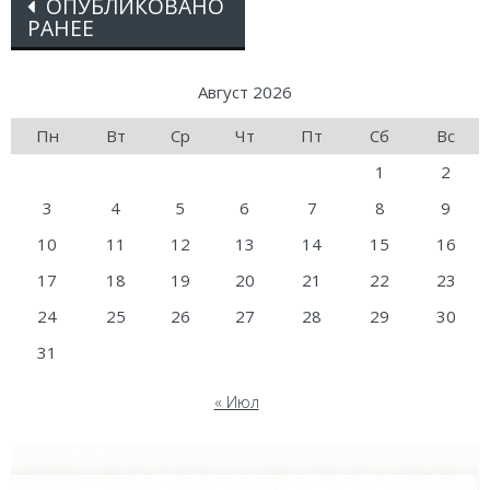
Posts
ОПУБЛИКОВАНО
РАНЕЕ
navigation
Август 2026
Пн
Вт
Ср
Чт
Пт
Сб
Вс
1
2
3
4
5
6
7
8
9
10
11
12
13
14
15
16
17
18
19
20
21
22
23
24
25
26
27
28
29
30
31
« Июл