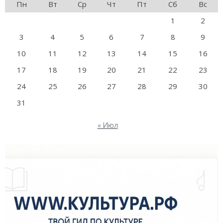
Пн
Вт
Ср
Чт
Пт
Сб
Вс
1
2
3
4
5
6
7
8
9
10
11
12
13
14
15
16
17
18
19
20
21
22
23
24
25
26
27
28
29
30
31
« Июл