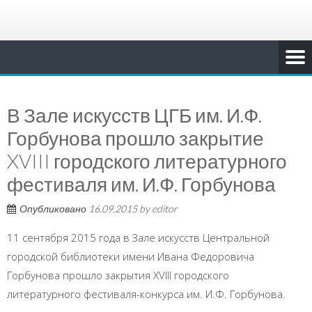
В Зале искусств ЦГБ им. И.Ф.
Горбунова прошло закрытие
XVIII городского литературного
фестиваля им. И.Ф. Горбунова
Опубликовано
16.09.2015
by
editor
11 сентября 2015 года в Зале искусств Центральной
городской библиотеки имени Ивана Федоровича
Горбунова прошло закрытия XVIII городского
литературного фестиваля-конкурса им. И.Ф. Горбунова.