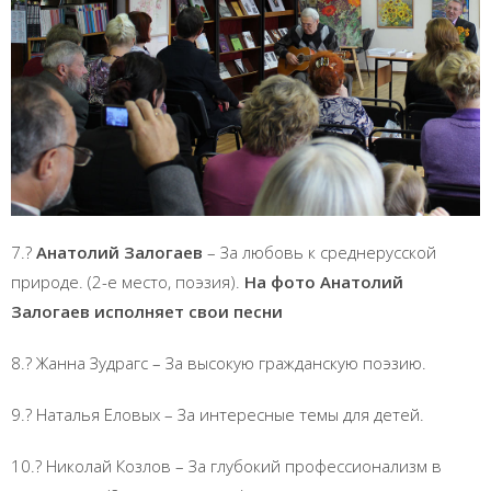
7.?
Анатолий Залогаев
– За любовь к среднерусской
природе. (2-е место, поэзия).
На фото Анатолий
Залогаев исполняет свои песни
8.? Жанна Зудрагс – За высокую гражданскую поэзию.
9.? Наталья Еловых – За интересные темы для детей.
10.? Николай Козлов – За глубокий профессионализм в