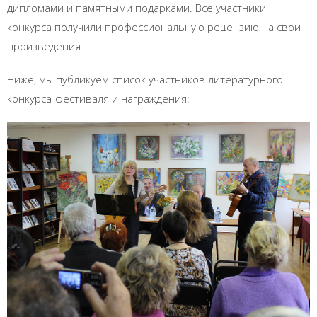
дипломами и памятными подарками. Все участники
конкурса получили профессиональную рецензию на свои
произведения.
Ниже, мы публикуем список участников литературного
конкурса-фестиваля и награждения: