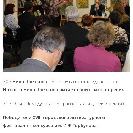
20.?
Нина Цветкова
– За веру в светлые идеалы школы.
На фото Нина Цветкова читает свои стихотворения
21.? Ольга Чемодурова – За рассказы для детей и о детях.
Победители XVIII городского литературного
фестиваля – конкурса им. И.Ф.Горбунова
: