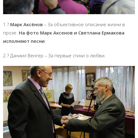
1.?
Марк Аксёнов
– За объективное описание жизни в
прозе.
На фото Марк Аксенов и Светлана Ермакова
исполняют песни
.
2.? Даниил Венгер – За первые стихи о любви.