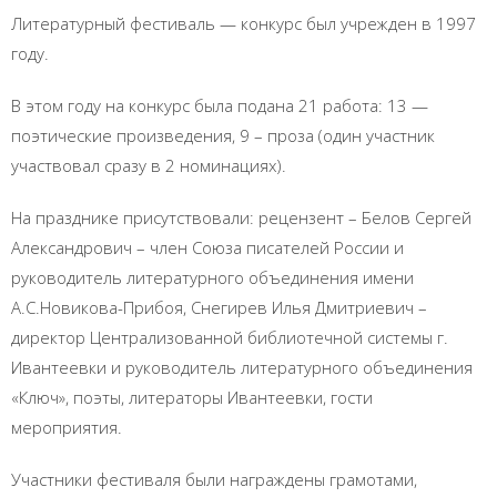
Литературный фестиваль — конкурс был учрежден в 1997
году.
В этом году на конкурс была подана 21 работа: 13 —
поэтические произведения, 9 – проза (один участник
участвовал сразу в 2 номинациях).
На празднике присутствовали: рецензент – Белов Сергей
Александрович – член Союза писателей России и
руководитель литературного объединения имени
А.С.Новикова-Прибоя, Снегирев Илья Дмитриевич –
директор Централизованной библиотечной системы г.
Ивантеевки и руководитель литературного объединения
«Ключ», поэты, литераторы Ивантеевки, гости
мероприятия.
Участники фестиваля были награждены грамотами,