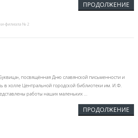
ПРОДОЛЖЕНИЕ
ки-филиала № 2
 Буквица», посвящённая Дню славянской письменности и
ь в холле Центральной городской библиотеки им. И.Ф.
едставлены работы наших маленьких ...
ПРОДОЛЖЕНИЕ