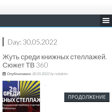
Day:
30.05.2022
Жуть среди книжных стеллажей.
Сюжет ТВ 360
Опубликовано
30.05.2022
by
redaktor
...
ПРОДОЛЖЕНИЕ