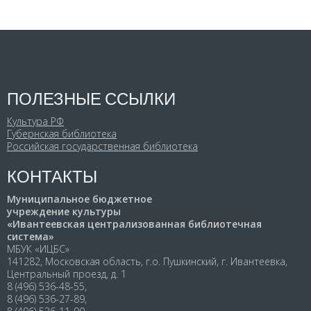
ПОЛЕЗНЫЕ ССЫЛКИ
Культура РФ
Губернская библиотека
Российская государственная библиотека
КОНТАКТЫ
Муниципальное бюджетное
учреждение культуры
«Ивантеевская централизованная библиотечная
система»
МБУК «ИЦБС»
141282, Московская область, г.о. Пушкинский, г. Ивантеевка,
Центральный проезд, д. 1
8 (496) 536-48-55,
8 (496) 536-27-89,