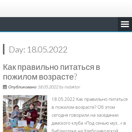
Day:
18.05.2022
Как правильно питаться в
пожилом возрасте?
Опубликовано
18.05.2022
by
redaktor
18.05.2022 Как правильно питаться
в пожилом возрасте? Об этом
сегодня говорили на заседании
дамского клуба «Под сенью муз…» в
библиотеке на Хлебозаводской