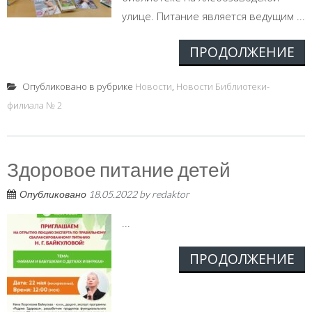
улице. Питание является ведущим ...
ПРОДОЛЖЕНИЕ
Опубликовано в рубрике
Новости
,
Новости Библиотеки-
филиала № 2
Здоровое питание детей
Опубликовано
18.05.2022
by
redaktor
...
ПРОДОЛЖЕНИЕ