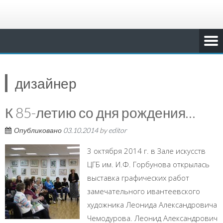
дизайнер
К 85-летию со дня рождения…
Опубликовано
03.10.2014
by
editor
3 октября 2014 г. в Зале искусств
ЦГБ им. И.Ф. Горбунова открылась
выставка графических работ
замечательного ивантеевского
художника Леонида Александровича
Чемодурова. Леонид Александрович