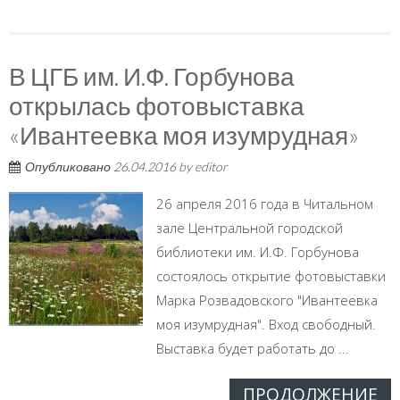
В ЦГБ им. И.Ф. Горбунова
открылась фотовыставка
«Ивантеевка моя изумрудная»
Опубликовано
26.04.2016
by
editor
26 апреля 2016 года в Читальном
зале Центральной городской
библиотеки им. И.Ф. Горбунова
состоялось открытие фотовыставки
Марка Розвадовского "Ивантеевка
моя изумрудная". Вход свободный.
Выставка будет работать до ...
ПРОДОЛЖЕНИЕ