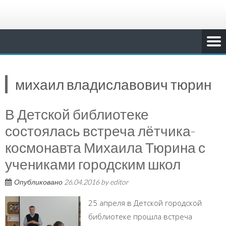
михаил владиславович тюрин
В Детской библиотеке
состоялась встреча лётчика-
космонавта Михаила Тюрина с
учениками городским школ
Опубликовано
26.04.2016
by
editor
25 апреля в Детской городской
библиотеке прошла встреча